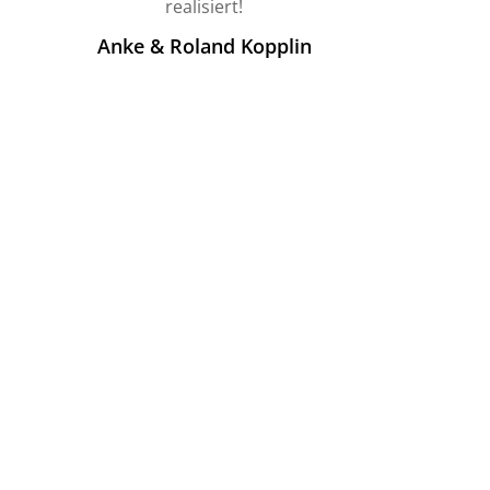
realisiert!
Anke & Roland Kopplin