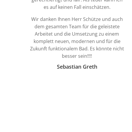
es auf keinen Fall einschätzen.
Wir danken Ihnen Herr Schütze und auch
dem gesamten Team für die geleistete
Arbeitet und die Umsetzung zu einem
komplett neuen, modernen und für die
Zukunft funktionalem Bad. Es könnte nicht
besser sein!!!!
Sebastian Greth