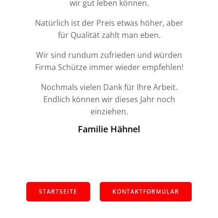
wir gut leben können.
Natürlich ist der Preis etwas höher, aber
für Qualität zahlt man eben.
Wir sind rundum zufrieden und würden
Firma Schütze immer wieder empfehlen!
Nochmals vielen Dank für Ihre Arbeit.
Endlich können wir dieses Jahr noch
einziehen.
Familie Hähnel
STARTSEITE
KONTAKTFORMULAR