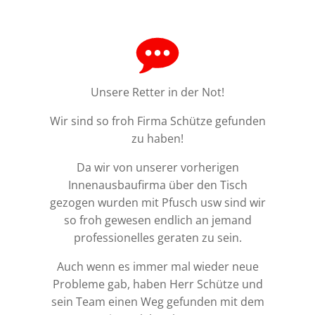
Unsere Retter in der Not!
Wir sind so froh Firma Schütze gefunden
zu haben!
Da wir von unserer vorherigen
Innenausbaufirma über den Tisch
gezogen wurden mit Pfusch usw sind wir
so froh gewesen endlich an jemand
professionelles geraten zu sein.
Auch wenn es immer mal wieder neue
Probleme gab, haben Herr Schütze und
sein Team einen Weg gefunden mit dem