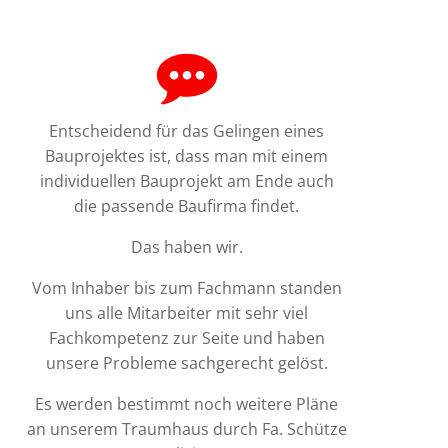
Entscheidend für das Gelingen eines
Bauprojektes ist, dass man mit einem
individuellen Bauprojekt am Ende auch
die passende Baufirma findet.
Das haben wir.
Vom Inhaber bis zum Fachmann standen
uns alle Mitarbeiter mit sehr viel
Fachkompetenz zur Seite und haben
unsere Probleme sachgerecht gelöst.
Es werden bestimmt noch weitere Pläne
an unserem Traumhaus durch Fa. Schütze