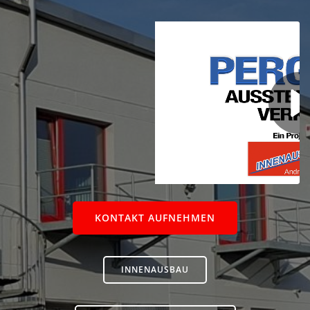
KONTAKT AUFNEHMEN
INNENAUSBAU