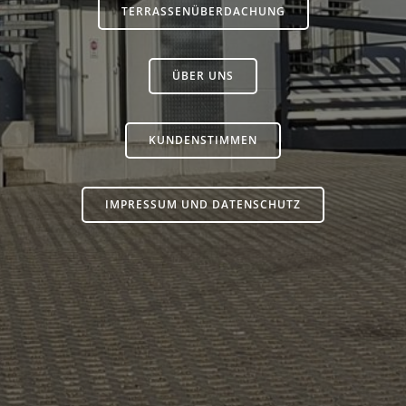
TERRASSENÜBERDACHUNG
ÜBER UNS
KUNDENSTIMMEN
IMPRESSUM UND DATENSCHUTZ