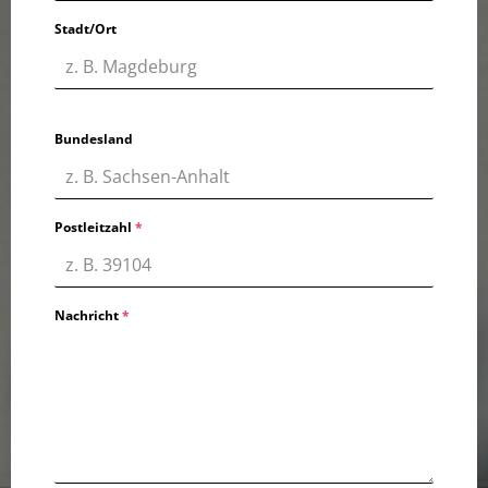
Stadt/Ort
Bundesland
Postleitzahl
*
Nachricht
*