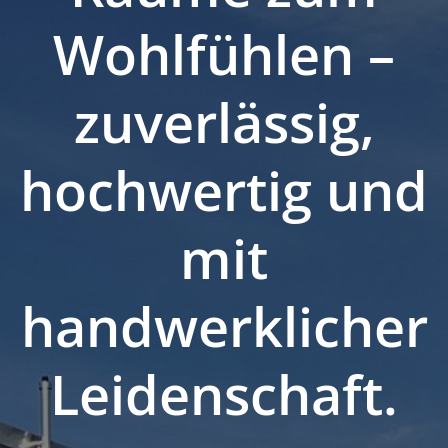
Wohlfühlen –
zuverlässig,
hochwertig und
mit
handwerklicher
Leidenschaft.